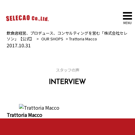
MENU
飲食店経営、プロデュース、コンサルティングを営む「株式会社セレ
ソン」【公式】
>
OUR SHOPS
>
Trattoria Macco
2017.10.31
スタッフの声
INTERVIEW
Trattoria Macco