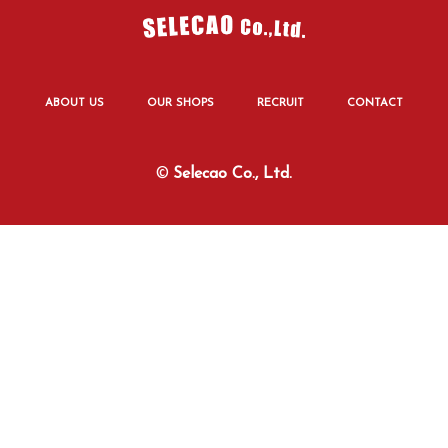
ABOUT US
OUR SHOPS
RECRUIT
CONTACT
©
Selecao Co., Ltd.